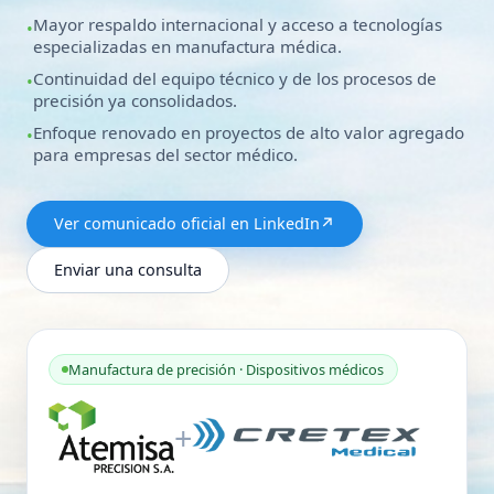
Mayor respaldo internacional y acceso a tecnologías
especializadas en manufactura médica.
Continuidad del equipo técnico y de los procesos de
precisión ya consolidados.
Enfoque renovado en proyectos de alto valor agregado
para empresas del sector médico.
Ver comunicado oficial en LinkedIn
↗
Enviar una consulta
Manufactura de precisión · Dispositivos médicos
+