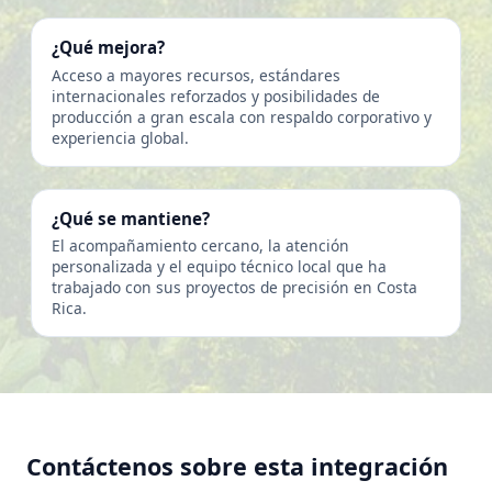
¿Qué mejora?
Acceso a mayores recursos, estándares
internacionales reforzados y posibilidades de
producción a gran escala con respaldo corporativo y
experiencia global.
¿Qué se mantiene?
El acompañamiento cercano, la atención
personalizada y el equipo técnico local que ha
trabajado con sus proyectos de precisión en Costa
Rica.
Contáctenos sobre esta integración