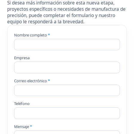
Si desea más información sobre esta nueva etapa,
proyectos específicos o necesidades de manufactura de
precisión, puede completar el formulario y nuestro
equipo le responderá a la brevedad.
Nombre completo
*
Empresa
Correo electrónico
*
Teléfono
Mensaje
*