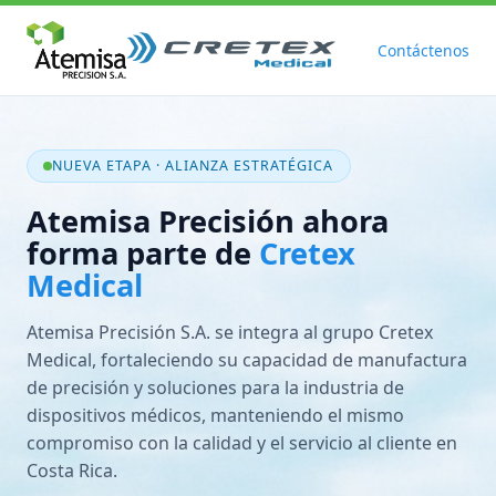
Contáctenos
NUEVA ETAPA · ALIANZA ESTRATÉGICA
Atemisa Precisión ahora
forma parte de
Cretex
Medical
Atemisa Precisión S.A. se integra al grupo Cretex
Medical, fortaleciendo su capacidad de manufactura
de precisión y soluciones para la industria de
dispositivos médicos, manteniendo el mismo
compromiso con la calidad y el servicio al cliente en
Costa Rica.