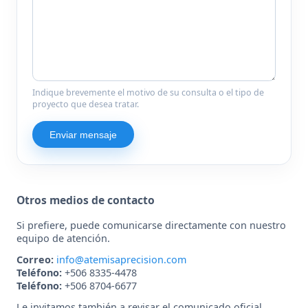
Indique brevemente el motivo de su consulta o el tipo de
proyecto que desea tratar.
Enviar mensaje
Otros medios de contacto
Si prefiere, puede comunicarse directamente con nuestro
equipo de atención.
Correo:
info@atemisaprecision.com
Teléfono:
+506 8335-4478
Teléfono:
+506 8704-6677
Le invitamos también a revisar el comunicado oficial