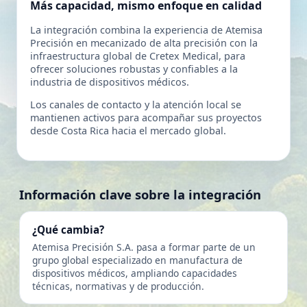
Más capacidad, mismo enfoque en calidad
La integración combina la experiencia de Atemisa
Precisión en mecanizado de alta precisión con la
infraestructura global de Cretex Medical, para
ofrecer soluciones robustas y confiables a la
industria de dispositivos médicos.
Los canales de contacto y la atención local se
mantienen activos para acompañar sus proyectos
desde Costa Rica hacia el mercado global.
Información clave sobre la integración
¿Qué cambia?
Atemisa Precisión S.A. pasa a formar parte de un
grupo global especializado en manufactura de
dispositivos médicos, ampliando capacidades
técnicas, normativas y de producción.